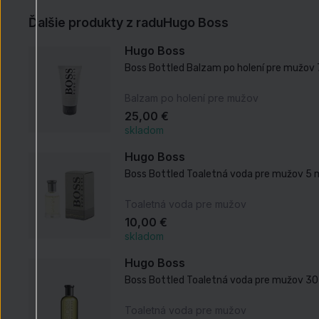
Ďalšie produkty z radu
Hugo Boss
Hugo Boss
Boss Bottled Balzam po holení pre mužov 
Balzam po holení pre mužov
25,00 €
skladom
Hugo Boss
Boss Bottled Toaletná voda pre mužov 5 
Toaletná voda pre mužov
10,00 €
skladom
Hugo Boss
Boss Bottled Toaletná voda pre mužov 30
Toaletná voda pre mužov