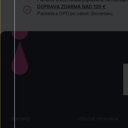
DOPRAVA ZDARMA NAD 129 €
Packeta a DPD po celom Slovensku.
Kontakty
Užitočné informácie